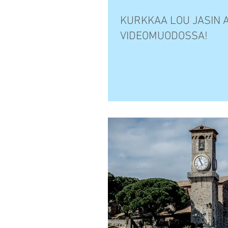
KURKKAA LOU JASIN
VIDEOMUODOSSA!