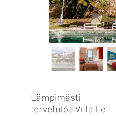
Lämpimästi
tervetuloa Villa Le