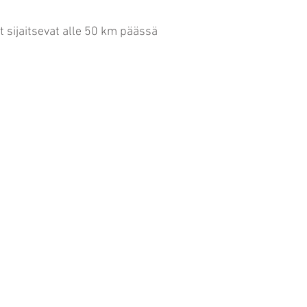
 sijaitsevat alle 50 km päässä